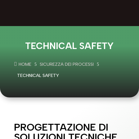
TECHNICAL SAFETY

HOME
SICUREZZA DEI PROCESSI
5
5
TECHNICAL SAFETY
PROGETTAZIONE DI
SOLUZIONI TECNICHE