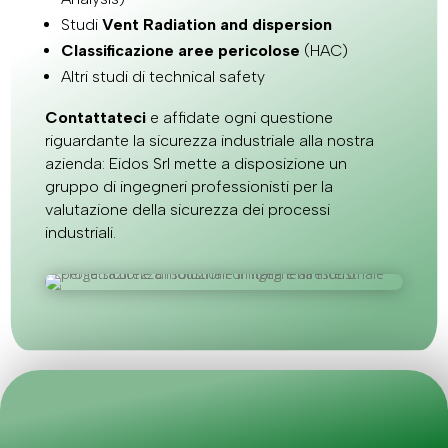
Studi
Vent Radiation and dispersion
Classificazione aree pericolose
(HAC)
Altri studi di technical safety
Contattateci
e affidate ogni questione
riguardante la sicurezza industriale alla nostra
azienda: Eidos Srl mette a disposizione un
gruppo di ingegneri professionisti per la
valutazione della sicurezza dei processi
industriali.