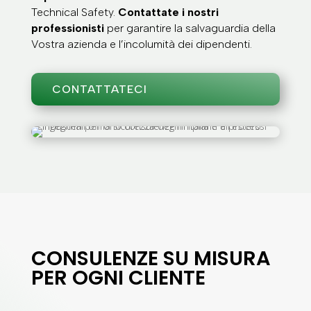
Technical Safety.
Contattate i nostri
professionisti
per garantire la salvaguardia della
Vostra azienda e l’incolumità dei dipendenti.
CONTATTATECI
CONSULENZE SU MISURA
PER OGNI CLIENTE