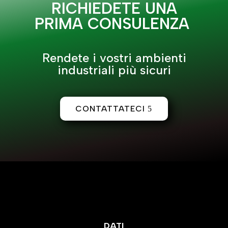
RICHIEDETE UNA
PRIMA CONSULENZA
Rendete i vostri ambienti
industriali più sicuri
CONTATTATECI
DATI