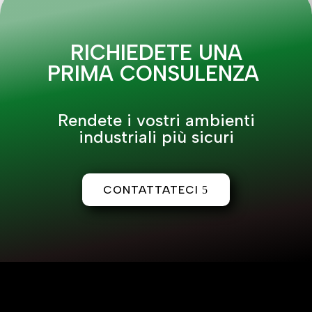
RICHIEDETE UNA
PRIMA CONSULENZA
Rendete i vostri ambienti
industriali più sicuri
CONTATTATECI