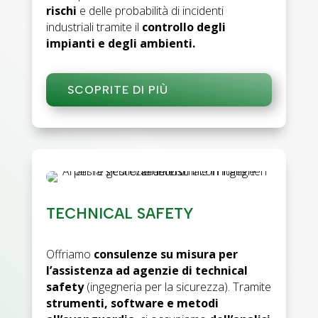
rischi
e delle probabilità di incidenti
industriali tramite il
controllo degli
impianti e degli ambienti.
SCOPRITE DI PIÙ
TECHNICAL SAFETY
Offriamo
consulenze su misura per
l’assistenza ad agenzie di technical
safety
(ingegneria per la sicurezza). Tramite
strumenti, software e metodi