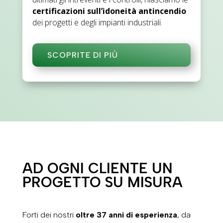
certificazioni sull’idoneità antincendio
dei progetti e degli impianti industriali.
SCOPRITE DI PIÙ
AD OGNI CLIENTE UN
PROGETTO SU MISURA
Forti dei nostri
oltre 37 anni di esperienza
, da