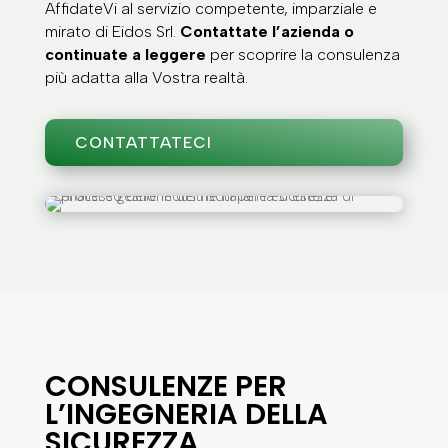
AffidateVi al servizio competente, imparziale e
mirato di Eidos Srl.
Contattate l’azienda o
continuate a leggere
per scoprire la consulenza
più adatta alla Vostra realtà.
CONTATTATECI
CONSULENZE PER
L’INGEGNERIA DELLA
SICUREZZA