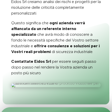
Eidos Srl creiamo analisi dei rischi e progetti per la
risoluzione delle criticità completamente
personalizzati.
Questo significa che
ogni azienda verrà
affiancata da un referente interno
specializzato
che avrà modo di conoscere a
fondo le necessità specifiche del Vostro settore
industriale e
offrire consulenze e soluzioni per i
Vostri reali problemi
di sicurezza industriale.
Contattate Eidos Srl
per essere seguiti passo
dopo passo nel rendere la Vostra azienda un
posto più sicuro.