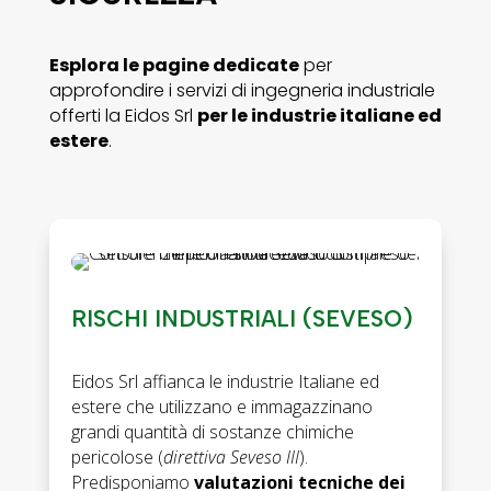
Esplora le pagine dedicate
per
approfondire i servizi di ingegneria industriale
offerti la Eidos Srl
per le industrie italiane ed
estere
.
RISCHI INDUSTRIALI (SEVESO)
Eidos Srl affianca le industrie Italiane ed
estere che utilizzano e immagazzinano
grandi quantità di sostanze chimiche
pericolose (
direttiva Seveso III
).
Predisponiamo
valutazioni tecniche dei