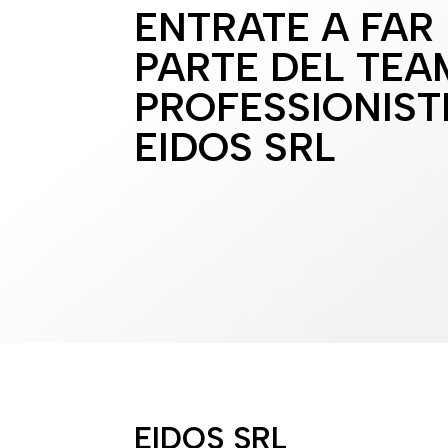
ENTRATE A FAR
PARTE DEL TEA
PROFESSIONISTI
EIDOS SRL
EIDOS SRL