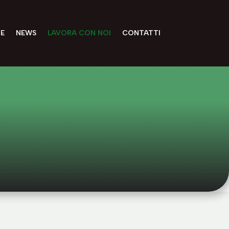
E
NEWS
LAVORA CON NOI
CONTATTI