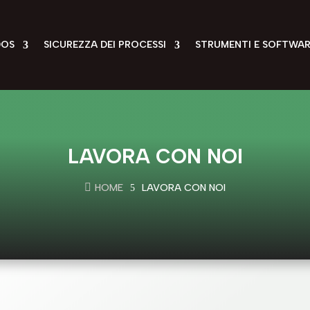
DOS
SICUREZZA DEI PROCESSI
STRUMENTI E SOFTWAR
LAVORA CON NOI

HOME
LAVORA CON NOI
5