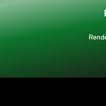
Rende