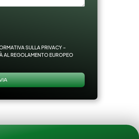
ORMATIVA SULLA PRIVACY –
TÀ AL REGOLAMENTO EUROPEO
VIA