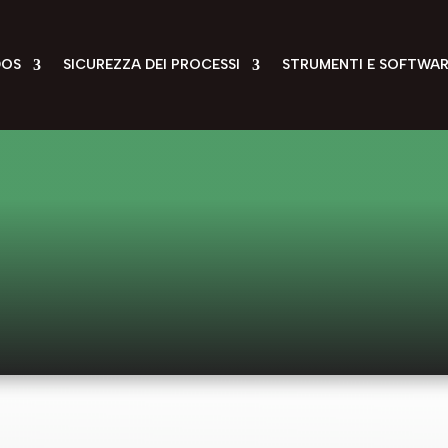
DOS
SICUREZZA DEI PROCESSI
STRUMENTI E SOFTWAR

HOME
NEWS
5