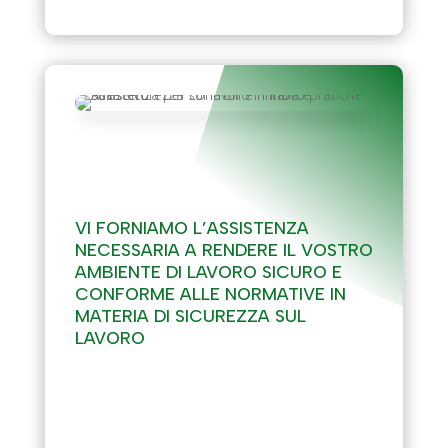
SICUREZZA SUL
LAVORO
VI FORNIAMO L’ASSISTENZA
NECESSARIA A RENDERE IL VOSTRO
AMBIENTE DI LAVORO SICURO E
CONFORME ALLE NORMATIVE IN
MATERIA DI SICUREZZA SUL
LAVORO