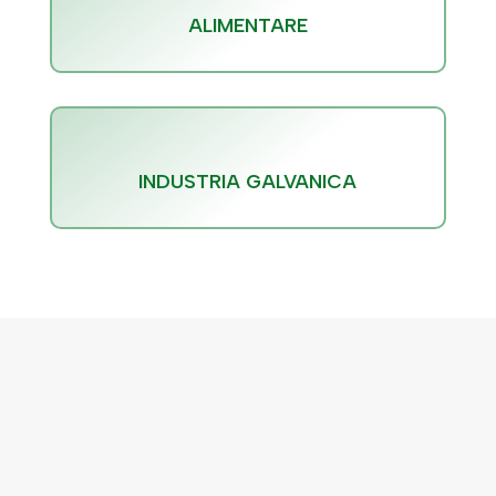
ALIMENTARE
INDUSTRIA GALVANICA
PERCHÉ AFFIDARE LA
SICUREZZA DEI VOSTRI
PROCESSI A EIDOS