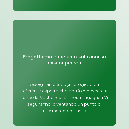
Progettiamo e creiamo soluzioni su
misura per voi
Assegniamo ad ogni progetto un
referente esperto che potrà conoscere a
fondo la Vostra realtà. I nostri ingegneri Vi
seguiranno, diventando un punto di
riferimento costante