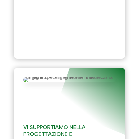
TECHNICAL SAFETY
(INGEGNERIA DELLA
SICUREZZA)
VI SUPPORTIAMO NELLA
PROGETTAZIONE E