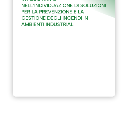
NELL’INDIVIDUAZIONE DI SOLUZIONI
PER LA PREVENZIONE E LA
GESTIONE DEGLI INCENDI IN
AMBIENTI INDUSTRIALI