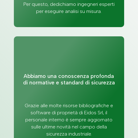
Per questo, dedichiamo ingegneri esperti
per eseguire analisi su misura.
Abbiamo una conoscenza profonda
di normative e standard di sicurezza
Grazie alle molte risorse bibliografiche e
software di proprietà di Eidos Srl, il
personale interno è sempre aggiornato
sulle ultime novità nel campo della
sicurezza industriale.