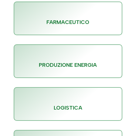
FARMACEUTICO
PRODUZIONE ENERGIA
LOGISTICA