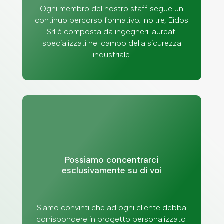
Ogni membro del nostro staff segue un
continuo percorso formativo. Inoltre, Eidos
Srl è composta da ingegneri laureati
specializzati nel campo della sicurezza
industriale.
Possiamo concentrarci
esclusivamente su di voi
Siamo convinti che ad ogni cliente debba
corrispondere in progetto personalizzato.