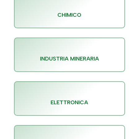
CHIMICO
INDUSTRIA MINERARIA
ELETTRONICA