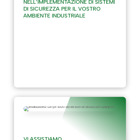
NELL’IMPLEMENTAZIONE DI SISTEMI
DI SICUREZZA PER IL VOSTRO
AMBIENTE INDUSTRIALE
ANTINCENDIO
VI ASSISTIAMO