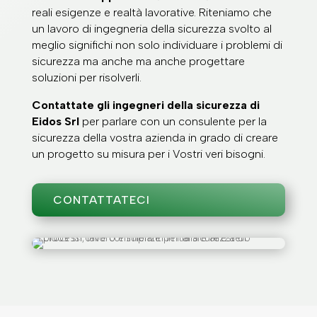
reali esigenze e realtà lavorative. Riteniamo che
un lavoro di ingegneria della sicurezza svolto al
meglio significhi non solo individuare i problemi di
sicurezza ma anche ma anche progettare
soluzioni per risolverli.
Contattate gli ingegneri della sicurezza di
Eidos Srl
per parlare con un consulente per la
sicurezza della vostra azienda in grado di creare
un progetto su misura per i Vostri veri bisogni.
CONTATTATECI