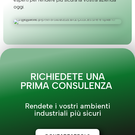
oggi.
RICHIEDETE UNA
PRIMA CONSULENZA
Rendete i vostri ambienti
industriali più sicuri