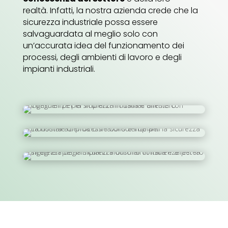
realtà. Infatti, la nostra azienda crede che la
sicurezza industriale possa essere
salvaguardata al meglio solo con
un’accurata idea del funzionamento dei
processi, degli ambienti di lavoro e degli
impianti industriali.